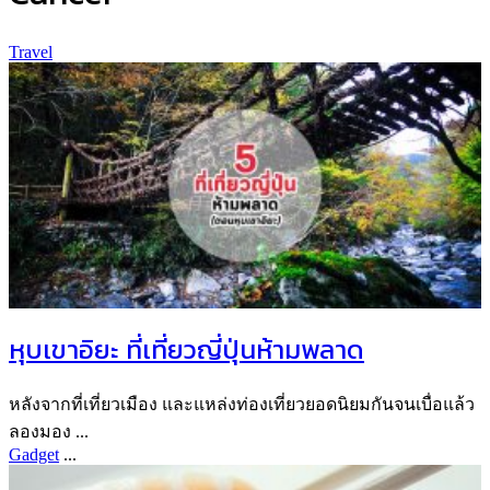
Travel
หุบเขาอิยะ ที่เที่ยวญี่ปุ่นห้ามพลาด
หลังจากที่เที่ยวเมือง และแหล่งท่องเที่ยวยอดนิยมกันจนเบื่อแล้ว
ลองมอง ...
Gadget
...