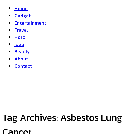
Home
Gadget
Entertainment
Travel
Horo
Idea
Beauty
About
Contact
Tag Archives:
Asbestos Lung
Cancer