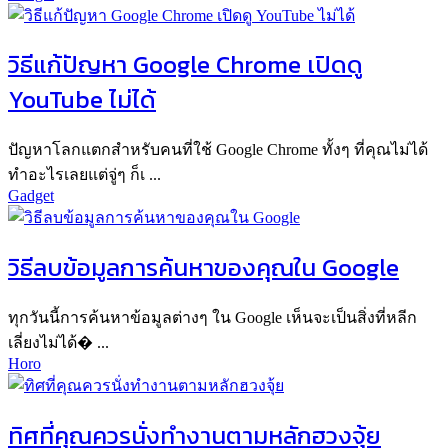
วิธีแก้ปัญหา Google Chrome เปิดดู
YouTube ไม่ได้
ปัญหาโลกแตกสำหรับคนที่ใช้ Google Chrome ทั้งๆ ที่คุณไม่ได้
ทำอะไรเลยแต่จู่ๆ ก็เ ...
Gadget
วิธีลบข้อมูลการค้นหาของคุณใน Google
ทุกวันนี้การค้นหาข้อมูลต่างๆ ใน Google เห็นจะเป็นสิ่งที่หลีก
เลี่ยงไม่ได้� ...
Horo
ทิศที่คุณควรนั่งทำงานตามหลักฮวงจุ้ย