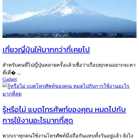
เที่ยวญี่ปุ่นให้มากกว่าที่เคยไป
สำหรับคนที่ไปญี่ปุ่นหลายครั้งแล้วเชื่อว่าเกือบทุกคนอยากจะหา
ที่เที่� ...
Gadget
รู้หรือไม่ แบตโทรศัพท์ของคุณ หมดไปกับ
การใช้งานอะไรมากที่สุด
พวกเราทุกคนใช้งานโทรศัพท์มือถือกันแทบทั้งวันอยู่แล้ว ยังไง