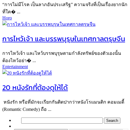
“การไม่มีโรค เป็นลาภอันประเสริฐ” ความจริงที่เป็นเรื่องยากนัก
ที่ใค� ...
Horo
การไหว้เจ้า และบรรพบุรุษในเทศกาลตรุษจีน
การไหว้เจ้า และไหว้บรรพบุรุษตามกำลังทรัพย์ของตัวเองนั้น
ต้องไหว้อย่า� ...
Entertainment
20 หนังรักที่ต้องดูให้ได้
หนังรัก หรือที่มักจะเรียกกันติดปากว่าหนังโรแมนติก คอมเมดี้
(Romantic Comedy) ถือ ...