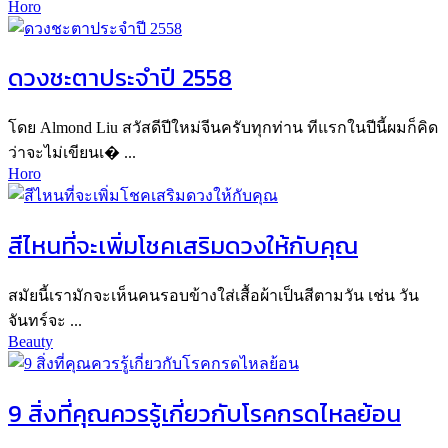
Horo
ดวงชะตาประจำปี 2558
โดย Almond Liu สวัสดีปีใหม่จีนครับทุกท่าน ทีแรกในปีนี้ผมก็คิด
ว่าจะไม่เขียนเ� ...
Horo
สีไหนที่จะเพิ่มโชคเสริมดวงให้กับคุณ
สมัยนี้เรามักจะเห็นคนรอบข้างใส่เสื้อผ้าเป็นสีตามวัน เช่น วัน
จันทร์จะ ...
Beauty
9 สิ่งที่คุณควรรู้เกี่ยวกับโรคกรดไหลย้อน