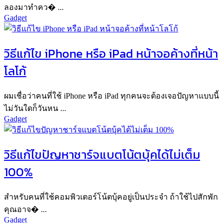
ลองมาทำคว� ...
Gadget
วิธีแก้ไข iPhone หรือ iPad หน้าจอค้างที่หน้า
โลโก้
ผมเชื่อว่าคนที่ใช้ iPhone หรือ iPad ทุกคนจะต้องเจอปัญหาแบบนี้
ไม่วันใดก็วันหน ...
Gadget
วิธีแก้ไขปัญหาชาร์จแบตโน้ตบุ้คได้ไม่เต็ม
100%
สำหรับคนที่ใช้คอมพิวเตอร์โน้ตบุ้คอยู่เป็นประจำ ถ้าใช้ไปสักพัก
คุณอาจ� ...
Gadget