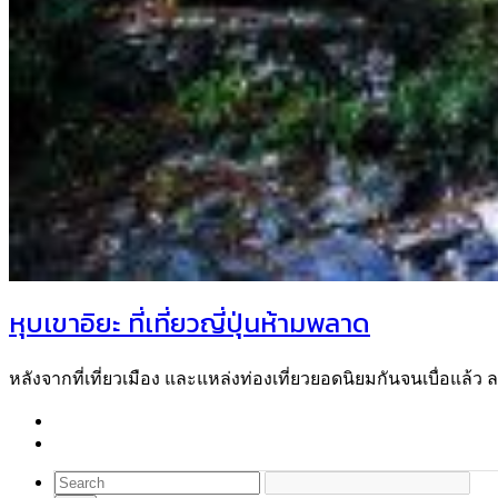
หุบเขาอิยะ ที่เที่ยวญี่ปุ่นห้ามพลาด
หลังจากที่เที่ยวเมือง และแหล่งท่องเที่ยวยอดนิยมกันจนเบื่อแล้ว 