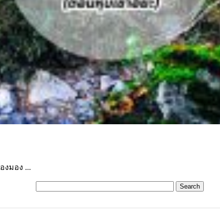
ลองมอง ...