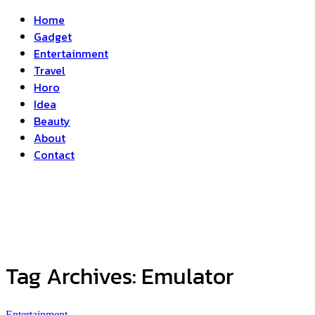
Home
Gadget
Entertainment
Travel
Horo
Idea
Beauty
About
Contact
Tag Archives:
Emulator
Entertainment
...