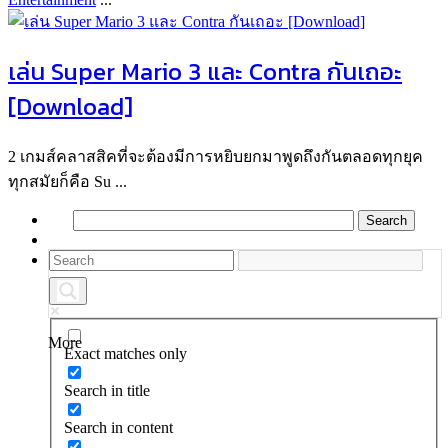
เล่น Super Mario 3 และ Contra กันเถอะ
[Download]
2 เกมส์คลาสสิคที่จะต้องมีการหยิบยกมาพูดถึงกันตลอดทุกยุค
ทุกสมัยก็คือ Su ...
More
Exact matches only
Search in title
Search in content