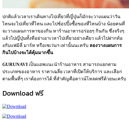
ปกติแล้วเวลาเราเดินทางไปเที่ยวที่ญี่ปุ่นก็มักจะวางแผนว่าวัน
ไหนจะไปเที่ยวที่ไหน และไปช้อปปิ้งซื้อของที่ไหนบ้าง น้อยคนที่
จะวางแผนการหาของกิน หาร้านอาหารอร่อยๆ กินกัน ซึ่งจริงๆ
แล้วไปญี่ปุ่นทั้งทีอย่าเอาเวลาไปเที่ยวอย่างเดียว แล้วไปฝากท้อ
งกับแฟมิลี่ มาร์ท หรือเซเว่นฯ เท่านั้นนะครับ
ลองวางแผนการ
กินไปบ้างจะได้คุ้มมากขึ้น
GURUNAVI
เป็นแอพแนะนำร้านอาหาร สามารถแยกตาม
ประเภทของอาหาร ราคาเฉลี่ย เวลาที่เปิดให้บริการ และเลือก
ตามพื้นที่ๆ เราต้องการได้ ที่สำคัญคือดาวน์โหลดฟรีด้วยนะครับ
Download ฟรี