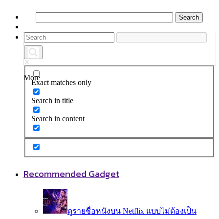
More
Exact matches only
Search in title
Search in content
Recommended Gadget
ดูรายชื่อหนังบน Netflix แบบไม่ต้องเป็น