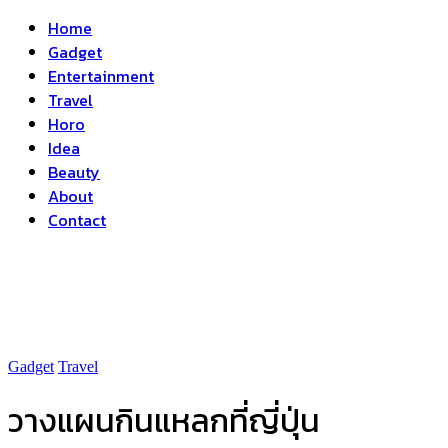
Home
Gadget
Entertainment
Travel
Horo
Idea
Beauty
About
Contact
Gadget
Travel
วางแผนกินแหลกที่ญี่ปุ่น