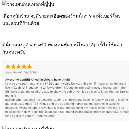
เลือกดูสักร้าน จะมีรายละเอียดของร้านนั้นๆ รวมทั้งเบอร์โทร
และแผนที่ร้านด้วย
ทีนี้มาลองดูตัวอย่างรีวิวของคนที่ดาวน์โหลด App นี้ไปใช้แล้ว
กันดูนะครับ