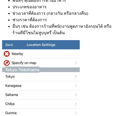
พื้นที่ๆ คุณต้องการทานอาหาร
ประเภทของอาหาร
ช่วงเวลาที่ต้องการ (กลางวัน หรือกลางคืน)
ช่วงราคาที่ต้องการ
อื่นๆ เช่น ต้องการร้านที่พนักงานพูดภาษาอังกฤษได้ หรือ
ร้านที่มีโซนไม่สูบบุหรี่ เป็นต้น