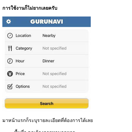
การใช้งานก็ไม่ยากเลยครับ
มาหน้าแรกก็ระบุรายละเอียดที่ต้องการได้เลย