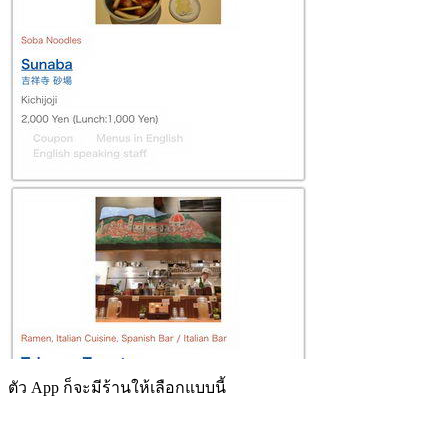
ตัว App ก็จะมีร้านให้เลือกแบบนี้