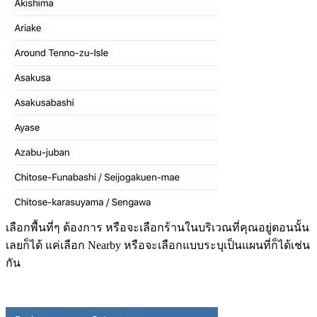
เลือกพื้นที่ๆ ต้องการ หรือจะเลือกร้านในบริเวณที่คุณอยู่ตอนนั้น
เลยก็ได้ แค่เลือก Nearby หรือจะเลือกแบบระบุเป็นแผนที่ก็ได้เช่น
กัน