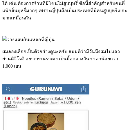
ได้ เช่น ต้องการร้านที่มีโซนไม่สูบบุหรี่ ข้อนี้สำคัญสำหรับคนที่
แพ้กลิ่นบุหรี่มากๆ เพราะญี่ปุ่นถือเป็นประเทศที่มีคนสูบบุหรี่เยอะ
มากเหมือนกัน
ผมลองเลือกเป็นตัวอย่างดูนะครับ สมมติว่ามีวันนึงผมไปแถว
ย่านคิจิโจจิ อยากทานราเมง เป็นมื้อกลางวัน ราคาน้อยกว่า
1,000 เยน