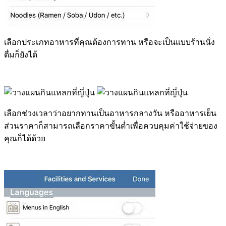
เลือกประเภทอาหารที่คุณต้องการทาน หรือจะเป็นแบบร้านนั่ง
ดื่มก็ยังได้
เลือกช่วงเวลาว่าอยากทานเป็นอาหารกลางวัน หรืออาหารเย็น
ส่วนราคาก็สามารถเลือกราคาขั้นต่ำเพื่อควบคุมค่าใช้จ่ายของ
คุณก็ได้ด้วย