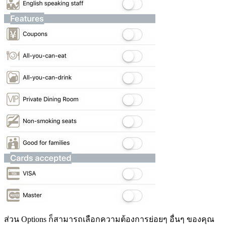
ส่วน Options ก็สามารถเลือกความต้องการย่อยๆ อื่นๆ ของคุณ