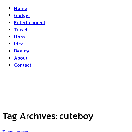
Home
Gadget
Entertainment
Travel
Horo
Idea
Beauty
About
Contact
Tag Archives:
cuteboy
Entertainment