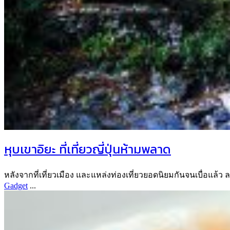
หุบเขาอิยะ ที่เที่ยวญี่ปุ่นห้ามพลาด
หลังจากที่เที่ยวเมือง และแหล่งท่องเที่ยวยอดนิยมกันจนเบื่อแล้ว 
Gadget
...