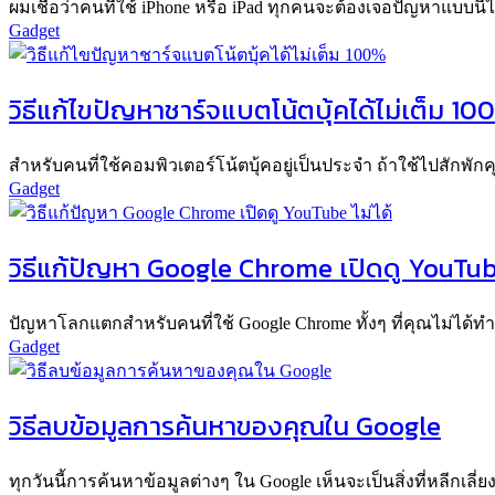
ผมเชื่อว่าคนที่ใช้ iPhone หรือ iPad ทุกคนจะต้องเจอปัญหาแบบนี้ไม
Gadget
วิธีแก้ไขปัญหาชาร์จแบตโน้ตบุ้คได้ไม่เต็ม 10
สำหรับคนที่ใช้คอมพิวเตอร์โน้ตบุ้คอยู่เป็นประจำ ถ้าใช้ไปสักพัก
Gadget
วิธีแก้ปัญหา Google Chrome เปิดดู YouTube
ปัญหาโลกแตกสำหรับคนที่ใช้ Google Chrome ทั้งๆ ที่คุณไม่ได้ทำอะ
Gadget
วิธีลบข้อมูลการค้นหาของคุณใน Google
ทุกวันนี้การค้นหาข้อมูลต่างๆ ใน Google เห็นจะเป็นสิ่งที่หลีกเลี่ยง