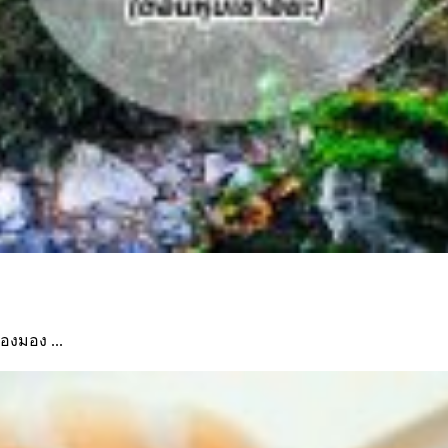
ลองมอง ...