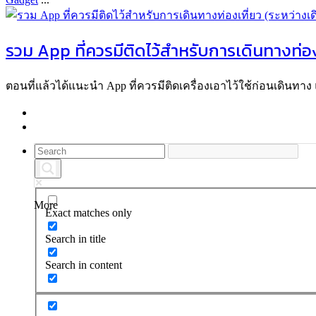
รวม App ที่ควรมีติดไว้สำหรับการเดินทางท่อง
ตอนที่แล้วได้แนะนำ App ที่ควรมีติดเครื่องเอาไว้ใช้ก่อนเดินทาง แ
More
Exact matches only
Search in title
Search in content