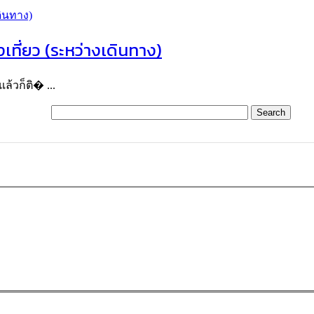
เที่ยว (ระหว่างเดินทาง)
ล้วก็ติ� ...