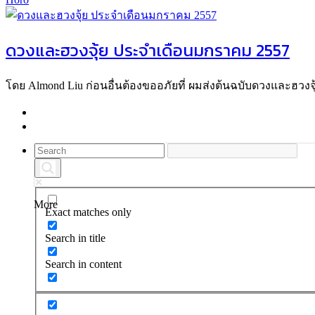
ดวงและฮวงจุ้ย ประจำเดือนมกราคม 2557
โดย Almond Liu ก่อนอื่นต้องขออภัยที่ ผมส่งต้นฉบับดวงและฮวงจ
More
Exact matches only
Search in title
Search in content