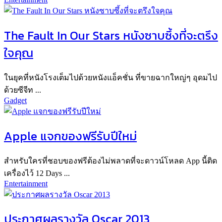
The Fault In Our Stars หนังซาบซึ้งที่จะตรึง
ใจคุณ
ในยุคที่หนังโรงเต็มไปด้วยหนังแอ็คชั่น ที่ขายฉากใหญ่ๆ อุดมไป
ด้วยซีจีท ...
Gadget
Apple แจกของฟรีรับปีใหม่
สำหรับใครที่ชอบของฟรีต้องไม่พลาดที่จะดาวน์โหลด App นี้ติด
เครื่องไว้ 12 Days ...
Entertainment
ประกาศผลรางวัล Oscar 2013