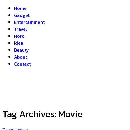
Home
Gadget
Entertainment
Travel
Horo
Idea
Beauty
About
Contact
Tag Archives:
Movie
Entertainment