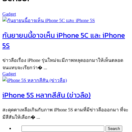
Gadget
กันยายนนี้อาจเห็น iPhone 5C และ iPhone
5S
ข่าวลือเรื่อง iPhone รุ่นใหม่จะมีภาพหลุดออกมาให้เห็นตลอด
จนแทบจะเรียกว่า� ...
Gadget
iPhone 5S หลากสีสัน (ข่าวลือ)
สะดุดตาเหลือเกินกับภาพ iPhone 5S ตามที่มีข่าวลือออกมา ที่จะ
มีสีสันให้เลือก� ...