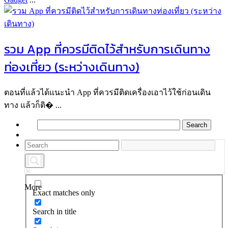
รวม App ที่ควรมีติดไว้สำหรับการเดินทาง
ท่องเที่ยว (ระหว่างเดินทาง)
ตอนที่แล้วได้แนะนำ App ที่ควรมีติดเครื่องเอาไว้ใช้ก่อนเดิน
ทาง แล้วก็ติ� ...
More
Exact matches only
Search in title