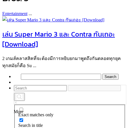
Entertainment
...
เล่น Super Mario 3 และ Contra กันเถอะ
[Download]
2 เกมส์คลาสสิคที่จะต้องมีการหยิบยกมาพูดถึงกันตลอดทุกยุค
ทุกสมัยก็คือ Su ...
More
Exact matches only
Search in title