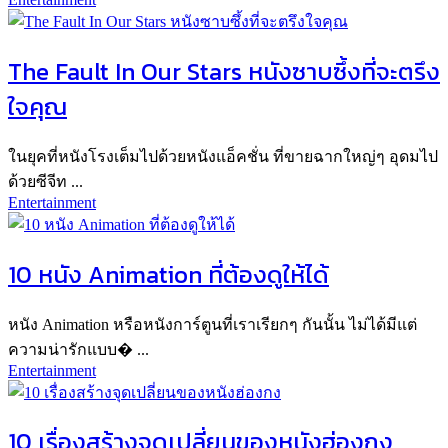
The Fault In Our Stars หนังซาบซึ้งที่จะตรึง
ใจคุณ
ในยุคที่หนังโรงเต็มไปด้วยหนังแอ็คชั่น ที่ขายฉากใหญ่ๆ อุดมไป
ด้วยซีจีท ...
Entertainment
10 หนัง Animation ที่ต้องดูให้ได้
หนัง Animation หรือหนังการ์ตูนที่เราเรียกๆ กันนั้น ไม่ได้มีแต่
ความน่ารักแบบ� ...
Entertainment
10 เรื่องสร้างจุดเปลี่ยนของหนังฮ่องกง