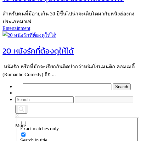
สำหรับคนที่มีอายุเกิน 30 ปีขึ้นไปน่าจะเติบโตมากับหนังฮ่องกง
ประเภทมาเฟ ...
Entertainment
20 หนังรักที่ต้องดูให้ได้
หนังรัก หรือที่มักจะเรียกกันติดปากว่าหนังโรแมนติก คอมเมดี้
(Romantic Comedy) ถือ ...
More
Exact matches only
Search in title