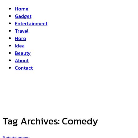
Home
Gadget
Entertainment
Travel
Horo
Idea
Beauty
About
Contact
Tag Archives:
Comedy
Entertainment