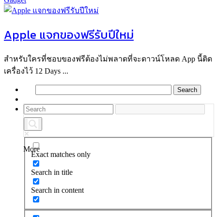
Apple แจกของฟรีรับปีใหม่
สำหรับใครที่ชอบของฟรีต้องไม่พลาดที่จะดาวน์โหลด App นี้ติด
เครื่องไว้ 12 Days ...
More
Exact matches only
Search in title
Search in content