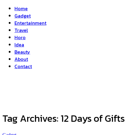
Home
Gadget
Entertainment
Travel
Horo
Idea
Beauty
About
Contact
Tag Archives:
12 Days of Gifts
Gadget