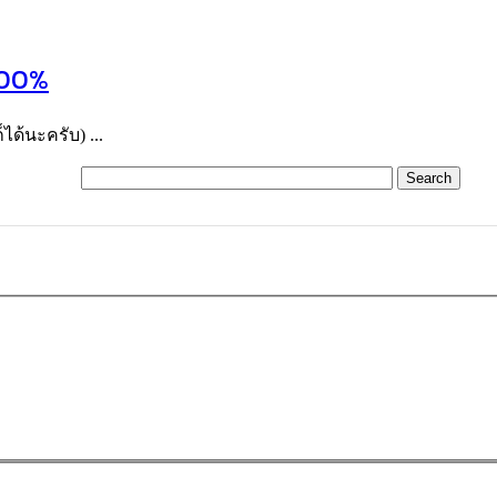
 100%
ได้นะครับ) ...