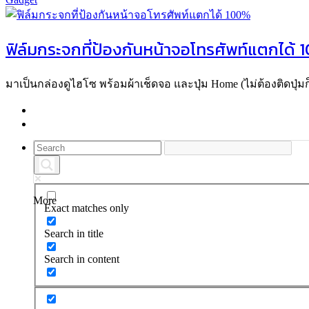
ฟิล์มกระจกที่ป้องกันหน้าจอโทรศัพท์แตกได้
มาเป็นกล่องดูไฮโซ พร้อมผ้าเช็ดจอ และปุ่ม Home (ไม่ต้องติดปุ่มก็
More
Exact matches only
Search in title
Search in content