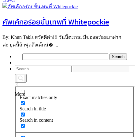
คัพเค้กอร่อยขั้นเทพที่ Whitepockie
By: Khun Takla สวัสดีค่า!!! วันนี้ตะกละมีของอร่อยมาฝาก
ค่ะ ยุคนี้ถ้าพูดถึงเค้กน่� ...
More
Exact matches only
Search in title
Search in content