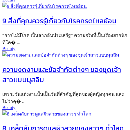
9 สิ่งที่คุณควรรู้เกี่ยวกับโรคกรดไหลย้อน
“การไม่มีโรค เป็นลาภอันประเสริฐ” ความจริงที่เป็นเรื่องยากนัก
ที่ใค� ...
Beauty
ความงดงามและข้อจำกัดต่างๆ ของชุดเจ้า
สาวแบบมุสลิม
เพราะวันแต่งงานนั้นเป็นวันที่สำคัญที่สุดของผู้หญิงทุกคน และ
ไม่ว่าคุ� ...
Beauty
8 เคล็ดลับการดูแลผิวสวยของสาวๆ ทั่วโลก