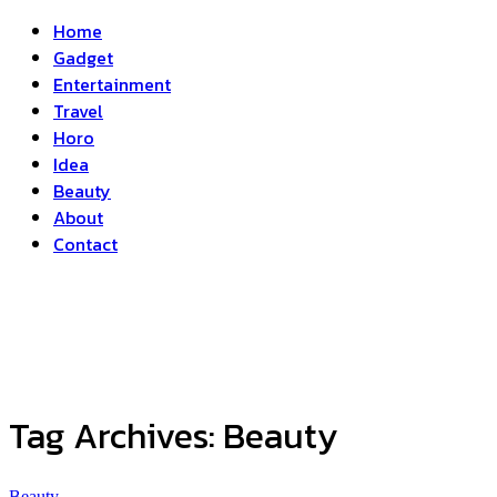
Home
Gadget
Entertainment
Travel
Horo
Idea
Beauty
About
Contact
Tag Archives:
Beauty
Beauty