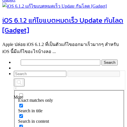
iOS 6.1.2 แก้ไขแบตหมดเร็ว Update กันโลด
[Gadget]
Apple ปล่อย iOS 6.1.2 ที่เป็นตัวแก้ไขออกมาเร็วมากๆ สำหรับ
iOS นี้มีแก้ไขอะไรบ้างลอ ...
More
Exact matches only
Search in title
Search in content