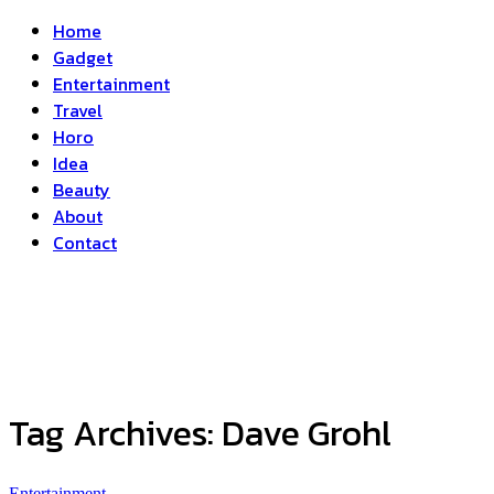
Home
Gadget
Entertainment
Travel
Horo
Idea
Beauty
About
Contact
Tag Archives:
Dave Grohl
Entertainment