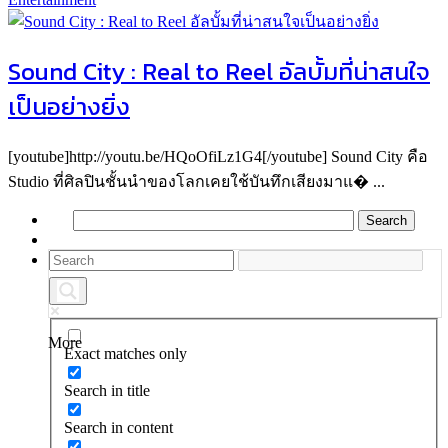
Sound City : Real to Reel อัลบั้มที่น่าสนใจ
เป็นอย่างยิ่ง
[youtube]http://youtu.be/HQoOfiLz1G4[/youtube] Sound City คือ
Studio ที่ศิลปินชั้นนำของโลกเคยใช้บันทึกเสียงมาแ� ...
More
Exact matches only
Search in title
Search in content