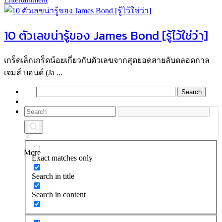
10 ตัวเลขน่ารู้ของ James Bond [รู้ไว้ใช่ว่า]
เกร็ดเล็กเกร็ดน้อยเกี่ยวกับตัวเลขจากสุดยอดสายลับตลอดกาล
เจมส์ บอนด์ (Ja ...
More
Exact matches only
Search in title
Search in content