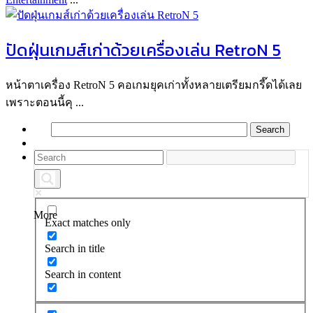
ปัดฝุ่นเกมส์เก่าด้วยเครื่องเล่น RetroN 5
หน้าตาเครื่อง RetroN 5 คอเกมยุคเก่าทั้งหลายเตรียมกรี๊ดได้เลย
เพราะตอนนี้คุ ...
More
Exact matches only
Search in title
Search in content