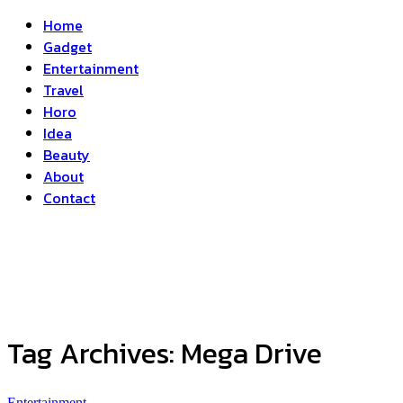
Home
Gadget
Entertainment
Travel
Horo
Idea
Beauty
About
Contact
Tag Archives:
Mega Drive
Entertainment
...