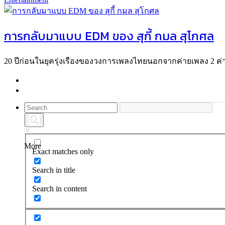
การกลับมาแบบ EDM ของ สุกี้ กมล สุโกศล
20 ปีก่อนในยุครุ่งเรืองของวงการเพลงไทยนอกจากค่ายเพลง 2 ค่า
More
Exact matches only
Search in title
Search in content