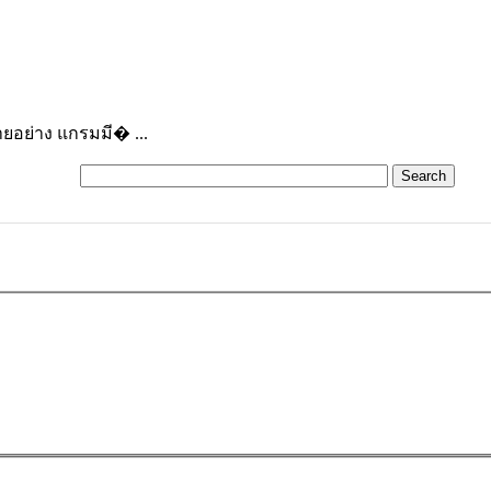
ยอย่าง แกรมมี� ...