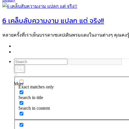
6 เคล็บลับความงาม แปลก แต่ จริง!!
หลายครั้งที่เราเห็นบรรดาเซเลปเดินพรมแดงในงานต่างๆ คุณคงรู้
More
Exact matches only
Search in title
Search in content