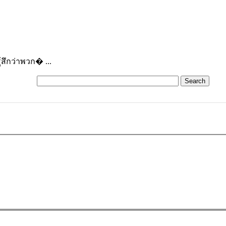
สึกว่าพวก� ...