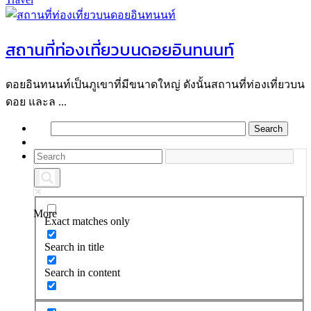
สถานที่ท่องเที่ยวบนดอยอินทนนท์
ดอยอินทนนท์เป็นภูเขาที่มีขนาดใหญ่ ดังนั้นสถานที่ท่องเที่ยวบน
ดอย และล ...
More
Exact matches only
Search in title
Search in content