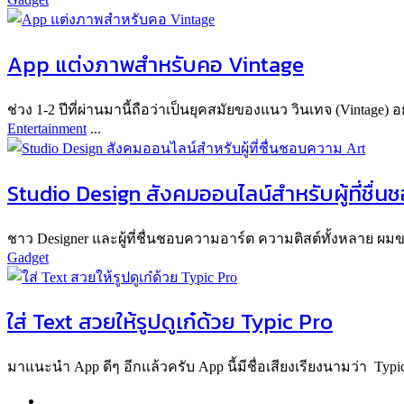
App แต่งภาพสำหรับคอ Vintage
ช่วง 1-2 ปีที่ผ่านมานี้ถือว่าเป็นยุคสมัยของแนว วินเทจ (Vintage) อ
Entertainment
...
Studio Design สังคมออนไลน์สำหรับผู้ที่ชื่
ชาว Designer และผู้ที่ชื่นชอบความอาร์ต ความติสต์ทั้งหลาย ผ
Gadget
ใส่ Text สวยให้รูปดูเก๋ด้วย Typic Pro
มาแนะนำ App ดีๆ อีกแล้วครับ App นี้มีชื่อเสียงเรียงนามว่า Typic P