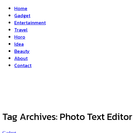
Home
Gadget
Entertainment
Travel
Horo
Idea
Beauty
About
Contact
Tag Archives:
Photo Text Editor
Gadget