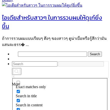
ไอเดียสำหรับสาวๆ ในการรวมผมให้ดูเก๋ยิ่ง
ขึ้น
ถ้าการรวบผมแบบเรียบๆ ตึงๆ ของสาวๆ ดูน่าเบื่อหรือรู้สึกว่ามัน
แสนจะธรร� ...
More
Exact matches only
Search in title
Search in content