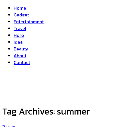
Home
Gadget
Entertainment
Travel
Horo
Idea
Beauty
About
Contact
Tag Archives:
summer
Beauty