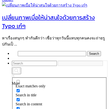
เปลี่ยนภาพเบื่อให้น่าสนใจด้วยการสร้าง
Typo เก๋ๆ
หาเรื่องสนุกๆ ทำกันดีกว่า เชื่อว่าทุกวันนี้แทบทุกคนคงจะถ่ายรู
ปกันเป็ ...
More
Exact matches only
Search in title
Search in content