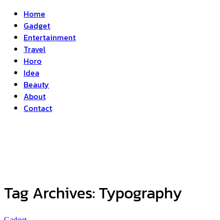
Home
Gadget
Entertainment
Travel
Horo
Idea
Beauty
About
Contact
Tag Archives:
Typography
Gadget