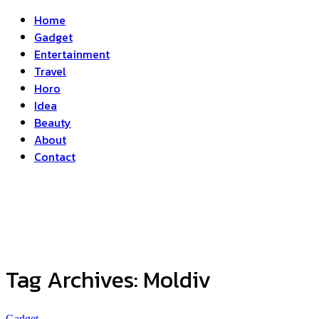
Home
Gadget
Entertainment
Travel
Horo
Idea
Beauty
About
Contact
Tag Archives:
Moldiv
Gadget