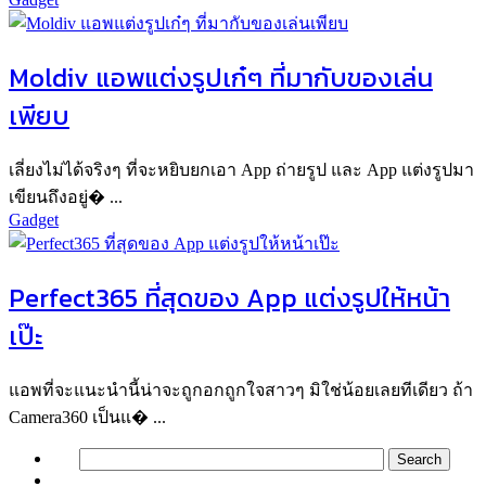
Moldiv แอพแต่งรูปเก๋ๆ ที่มากับของเล่น
เพียบ
เลี่ยงไม่ได้จริงๆ ที่จะหยิบยกเอา App ถ่ายรูป และ App แต่งรูปมา
เขียนถึงอยู่� ...
Gadget
Perfect365 ที่สุดของ App แต่งรูปให้หน้า
เป๊ะ
แอพที่จะแนะนำนี้น่าจะถูกอกถูกใจสาวๆ มิใช่น้อยเลยทีเดียว ถ้า
Camera360 เป็นแ� ...