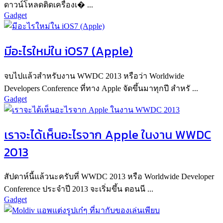
ดาวน์โหลดติดเครื่องเ� ...
Gadget
มีอะไรใหม่ใน iOS7 (Apple)
จบไปแล้วสำหรับงาน WWDC 2013 หรือว่า Worldwide
Developers Conference ที่ทาง Apple จัดขึ้นมาทุกปี สำหรั ...
Gadget
เราจะได้เห็นอะไรจาก Apple ในงาน WWDC
2013
สัปดาห์นี้แล้วนะครับที่ WWDC 2013 หรือ Worldwide Developer
Conference ประจำปี 2013 จะเริ่มขึ้น ตอนนี ...
Gadget