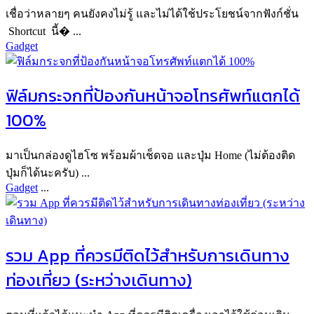
เชื่อว่าหลายๆ คนยังคงไม่รู้ และไม่ได้ใช้ประโยชน์จากฟังก์ชั่น
Shortcut นี้� ...
Gadget
ฟิล์มกระจกที่ป้องกันหน้าจอโทรศัพท์แตกได้
100%
มาเป็นกล่องดูไฮโซ พร้อมผ้าเช็ดจอ และปุ่ม Home (ไม่ต้องติด
ปุ่มก็ได้นะครับ) ...
Gadget
...
รวม App ที่ควรมีติดไว้สำหรับการเดินทาง
ท่องเที่ยว (ระหว่างเดินทาง)