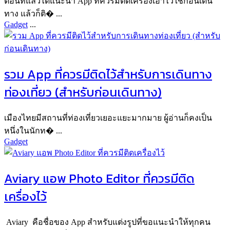
ตอนที่แล้วได้แนะนำ App ที่ควรมีติดเครื่องเอาไว้ใช้ก่อนเดิน
ทาง แล้วก็ติ� ...
Gadget
...
รวม App ที่ควรมีติดไว้สำหรับการเดินทาง
ท่องเที่ยว (สำหรับก่อนเดินทาง)
เมืองไทยมีสถานที่ท่องเที่ยวเยอะแยะมากมาย ผู้อ่านก็คงเป็น
หนึ่งในนักท� ...
Gadget
Aviary แอพ Photo Editor ที่ควรมีติด
เครื่องไว้
Aviary คือชื่อของ App สำหรับแต่งรูปที่ขอแนะนำให้ทุกคน