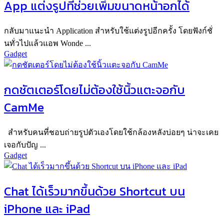
App แต่งรูปที่ช่วยเพิ่มขนาดหน้าอกได้
กลับมาแนะนำ Application สำหรับใช้แต่งรูปอีกครั้ง โดยฟังก์ชั่
นทั่วไปแล้วแอพ Wonde ...
Gadget
กดชัตเตอร์โดยไม่ต้องใช้นิ้วแตะจอกับ
CamMe
สำหรับคนที่ชอบถ่ายรูปตัวเองโดยใช้กล้องหลังบ่อยๆ น่าจะเคย
เจอกับปัญ ...
Gadget
Chat ได้เร็วมากขึ้นด้วย Shortcut บน
iPhone และ iPad