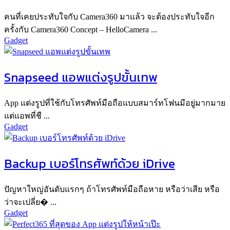
คนที่เคยประทับใจกับ Camera360 มาแล้ว จะต้องประทับใจอีก
ครั้งกับ Camera360 Concept – HelloCamera ...
Gadget
Snapseed แอพแต่งรูปขั้นเทพ
App แต่งรูปที่ใช้กับโทรศัพท์มือถือแบบสมาร์ทโฟนมีอยู่มากมาย
แต่แอพที่ชื ...
Gadget
Backup เบอร์โทรศัพท์ด้วย iDrive
ปัญหาใหญ่อันดับแรกๆ ถ้าโทรศัพท์มือถือหาย หรือว่าเสีย หรือ
ว่าจะเปลี่ย� ...
Gadget