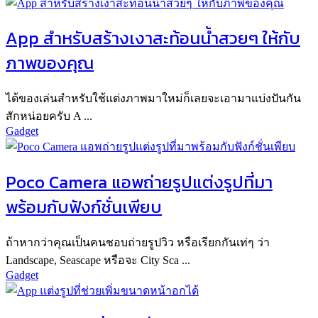
App สำหรับสร้างเงาสะท้อนน้ำสวยๆ ให้กับ
ภาพของคุณ
ได้ของเล่นสำหรับใช้แต่งภาพมาใหม่ก็เลยจะเอามาแบ่งปันกัน
สักหน่อยครับ A ...
Gadget
Poco Camera แอพถ่ายรูปแต่งรูปที่มา
พร้อมกับฟังก์ชั่นเพียบ
ถ้าหากว่าคุณเป็นคนชอบถ่ายรูปวิว หรือเรียกกันเท่ๆ ว่า
Landscape, Seascape หรือจะ City Sca ...
Gadget