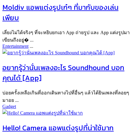
Moldiv แอพแต่งรูปเก๋ๆ ที่มากับของเล่น
เพียบ
เลี่ยงไม่ได้จริงๆ ที่จะหยิบยกเอา App ถ่ายรูป และ App แต่งรูปมา
เขียนถึงอยู่� ...
Entertainment
...
อยากรู้ว่านั่นเพลงอะไร Soundhound บอก
คุณได้ [App]
บ่อยครั้งเหลือเกินที่ออกเดินทางไปที่อื่นๆ แล้วได้ยินเพลงที่ลอยๆ
มาอย ...
Gadget
Hello! Camera แอพแต่งรูปที่น่าใช้มาก