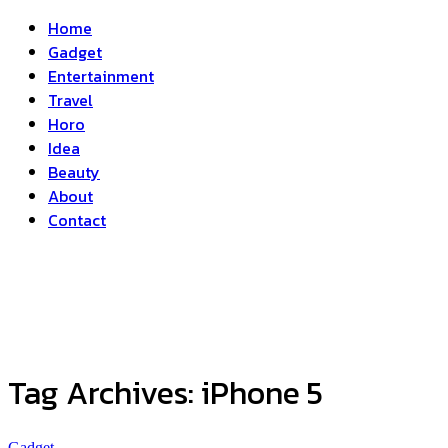
Home
Gadget
Entertainment
Travel
Horo
Idea
Beauty
About
Contact
Tag Archives:
iPhone 5
Gadget