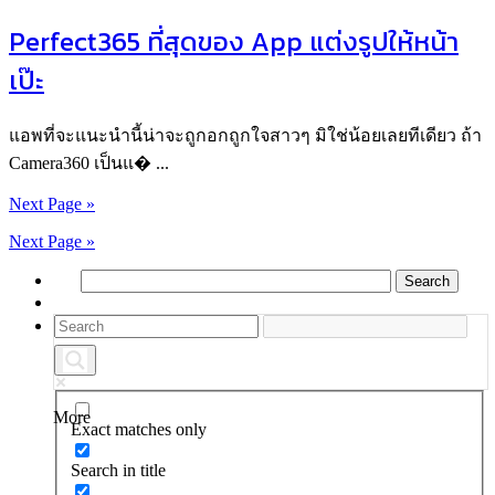
Perfect365 ที่สุดของ App แต่งรูปให้หน้า
เป๊ะ
แอพที่จะแนะนำนี้น่าจะถูกอกถูกใจสาวๆ มิใช่น้อยเลยทีเดียว ถ้า
Camera360 เป็นแ� ...
Next Page »
Next Page »
More
Exact matches only
Search in title