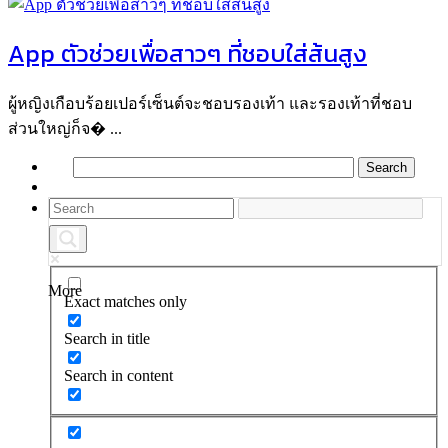
App ตัวช่วยเพื่อสาวๆ ที่ชอบใส่ส้นสูง
ผู้หญิงเกือบร้อยเปอร์เซ็นต์จะชอบรองเท้า และรองเท้าที่ชอบ
ส่วนใหญ่ก็จ� ...
More
Exact matches only
Search in title
Search in content