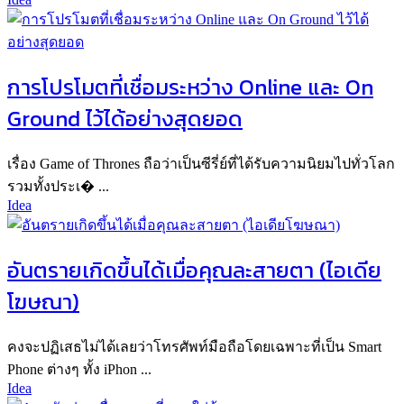
การโปรโมตที่เชื่อมระหว่าง Online และ On
Ground ไว้ได้อย่างสุดยอด
เรื่อง Game of Thrones ถือว่าเป็นซีรี่ย์ที่ได้รับความนิยมไปทั่วโลก
รวมทั้งประเ� ...
Idea
อันตรายเกิดขึ้นได้เมื่อคุณละสายตา (ไอเดีย
โฆษณา)
คงจะปฏิเสธไม่ได้เลยว่าโทรศัพท์มือถือโดยเฉพาะที่เป็น Smart
Phone ต่างๆ ทั้ง iPhon ...
Idea