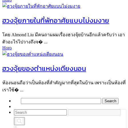
ฮวงจุ้ยภายในที่พักอาศัยแบบไม่งมงาย
โดย Almond Liu มีคนถามผมเรื่องฮวงจุ้ยบ้านอีกแล้วครับว่า เอา
ตัวอะไรไปวางถึงจ� ...
Horo
ฮวงจุ้ยของตำแหน่งเตียงนอน
ห้องนอนถือว่าเป็นห้องที่สำคัญมากที่สุดในบ้าน เพราะเป็นห้องที่
เราใช้� ...