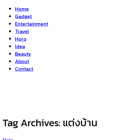
Home
Gadget
Entertainment
Travel
Horo
Idea
Beauty
About
Contact
Tag Archives:
แต่งบ้าน
Horo