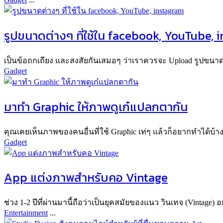
รูปขนาดต่างๆ ที่ใช้ใน facebook, YouTube, 
เป็นข้อถกเถียง และสงสัยกันเสมอๆ ว่าเราควรจะ Upload รูปขนาดเ
Gadget
มาทำ Graphic ให้ภาพดูเก๋แปลกตากัน
คุณเคยเห็นภาพของคนอื่นที่ใช้ Graphic เท่ๆ แล้วก็อยากทำได้บ้างไ
Gadget
App แต่งภาพสำหรับคอ Vintage
ช่วง 1-2 ปีที่ผ่านมานี้ถือว่าเป็นยุคสมัยของแนว วินเทจ (Vintage) อ
Entertainment
...