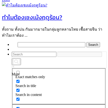
ทำไมต้องเชงเม้งฤดูร้อน?
ทั้งถาม ทั้งบ่น กันมากมายในกลุ่มลูกหลานไทย เชื้อสายจีน ว่า
ทำไมเราต้อง ...
More
Exact matches only
Search in title
Search in content