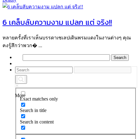
6 เคล็บลับความงาม แปลก แต่ จริง!!
หลายครั้งที่เราเห็นบรรดาเซเลปเดินพรมแดงในงานต่างๆ คุณ
คงรู้สึกว่าพวก� ...
More
Exact matches only
Search in title
Search in content