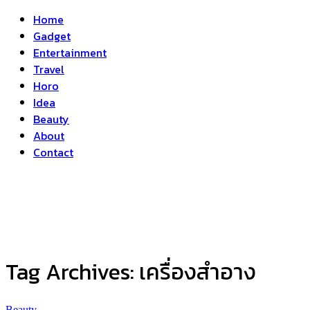
Home
Gadget
Entertainment
Travel
Horo
Idea
Beauty
About
Contact
Tag Archives:
เครื่องสำอาง
Beauty