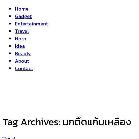
Home
Gadget
Entertainment
Travel
Horo
Idea
Beauty
About
Contact
Tag Archives:
นกติ๊ดแก้มเหลือง
Travel