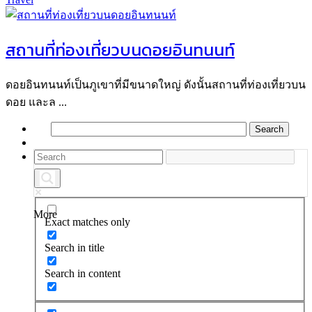
สถานที่ท่องเที่ยวบนดอยอินทนนท์
ดอยอินทนนท์เป็นภูเขาที่มีขนาดใหญ่ ดังนั้นสถานที่ท่องเที่ยวบน
ดอย และล ...
More
Exact matches only
Search in title
Search in content