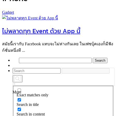
Gadget
ไม่พลาดทุก Event ด้วย App นี้
สมัยนี้เรากับ Facebook แทบจะไม่ห่างกันเลย ในเฟซบุ้คเองก็มีฟัง
ก์ชั่นหนึ่งที ...
More
Exact matches only
Search in title
Search in content