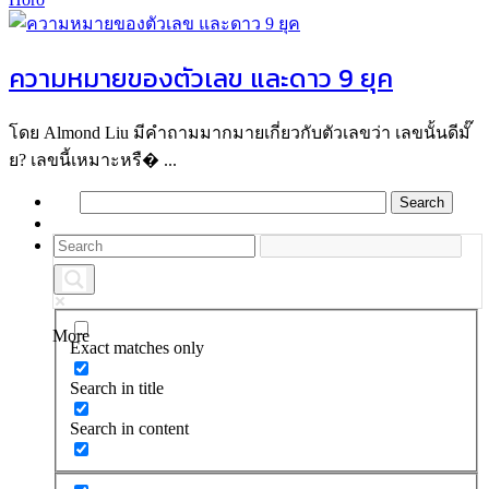
ความหมายของตัวเลข และดาว 9 ยุค
โดย Almond Liu มีคำถามมากมายเกี่ยวกับตัวเลขว่า เลขนั้นดีมั๊
ย? เลขนี้เหมาะหรื� ...
More
Exact matches only
Search in title
Search in content