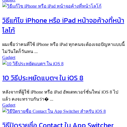
วิธีแก้ไข iPhone หรือ iPad หน้าจอค้างที่หน้า
โลโก้
ผมเชื่อว่าคนที่ใช้ iPhone หรือ iPad ทุกคนจะต้องเจอปัญหาแบบนี้
ไม่วันใดก็วันหน ...
Gadget
10 วิธีประหยัดแบตฯ ใน iOS 8
หลังจากที่ผู้ใช้ iPhone หรือ iPad อัพเดทเวอร์ชั่นใหม่ iOS 8 ไป
แล้ว คงจะทราบกันว่า� ...
Gadget
วิธีปิดรายชื่อ Contact ใน App Switcher