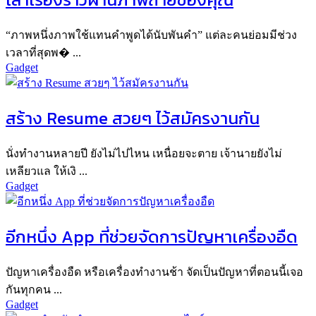
“ภาพหนึ่งภาพใช้แทนคำพูดได้นับพันคำ” แต่ละคนย่อมมีช่วง
เวลาที่สุดพ� ...
Gadget
สร้าง Resume สวยๆ ไว้สมัครงานกัน
นั่งทำงานหลายปี ยังไม่ไปไหน เหนื่อยจะตาย เจ้านายยังไม่
เหลียวแล ให้เงิ ...
Gadget
อีกหนึ่ง App ที่ช่วยจัดการปัญหาเครื่องอืด
ปัญหาเครื่องอืด หรือเครื่องทำงานช้า จัดเป็นปัญหาที่ตอนนี้เจอ
กันทุกคน ...
Gadget