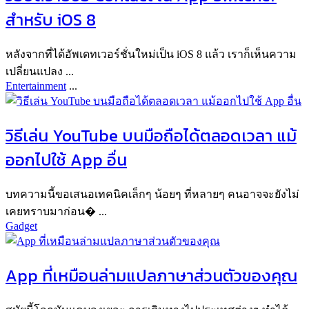
สำหรับ iOS 8
หลังจากที่ได้อัพเดทเวอร์ชั่นใหม่เป็น iOS 8 แล้ว เราก็เห็นความ
เปลี่ยนแปลง ...
Entertainment
...
วิธีเล่น YouTube บนมือถือได้ตลอดเวลา แม้
ออกไปใช้ App อื่น
บทความนี้ขอเสนอเทคนิคเล็กๆ น้อยๆ ที่หลายๆ คนอาจจะยังไม่
เคยทราบมาก่อน� ...
Gadget
App ที่เหมือนล่ามแปลภาษาส่วนตัวของคุณ