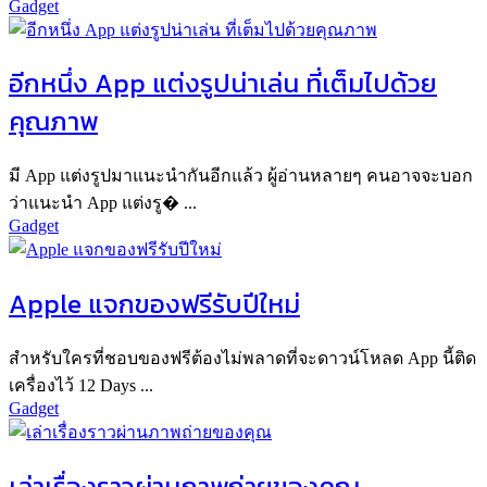
Gadget
อีกหนึ่ง App แต่งรูปน่าเล่น ที่เต็มไปด้วย
คุณภาพ
มี App แต่งรูปมาแนะนำกันอีกแล้ว ผู้อ่านหลายๆ คนอาจจะบอก
ว่าแนะนำ App แต่งรู� ...
Gadget
Apple แจกของฟรีรับปีใหม่
สำหรับใครที่ชอบของฟรีต้องไม่พลาดที่จะดาวน์โหลด App นี้ติด
เครื่องไว้ 12 Days ...
Gadget
เล่าเรื่องราวผ่านภาพถ่ายของคุณ