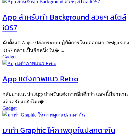
App สำหรับทำ Background สวยๆ สไตล์
iOS7
นับตั้งแต่ Apple ปล่อยระบบปฏิบัติการใหม่ออกมา Design ของ
iOS7 กลายเป็นอีกหนึ่งใน� ...
Gadget
App แต่งภาพแนว Retro
กลับมาแนะนำ App สำหรับแต่งภาพอีกดีกว่า แอพนี้มีมานาน
แล้วครับแต่ยังไม่เ� ...
Gadget
มาทำ Graphic ให้ภาพดูเก๋แปลกตากัน