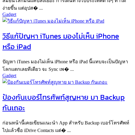
สมัยนี้โลกมันแคบลงเยอะ การเดินทางไปประเทศต่างๆ ทำได้
ง่ายขึ้น แต่อุปส� ...
Gadget
วิธีแก้ปัญหา iTunes มองไม่เห็น iPhone
หรือ iPad
ปัญหา iTunes มองไม่เห็น iPhone หรือ iPad นี้แทบจะเป็นปัญหา
โลกแตกเลยทีเดียว จะ Sync เพ� ...
Gadget
ป้องกันเบอร์โทรศัพท์สูญหาย มา Backup
กันเถอะ
ก่อนหน้านี้เคยเขียนแนะนำ App สำหรับ Backup เบอร์โทรศัพท์
ไปแล้วชื่อ iDrive Contacts แต่� ...