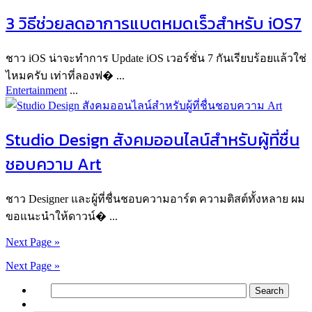
3 วิธีช่วยลดอาการแบตหมดเร็วสำหรับ iOS7
ชาว iOS น่าจะทำการ Update iOS เวอร์ชั่น 7 กันเรียบร้อยแล้วใช่
ไหมครับ เท่าที่ลองฟ� ...
Entertainment
...
Studio Design สังคมออนไลน์สำหรับผู้ที่ชื่น
ชอบความ Art
ชาว Designer และผู้ที่ชื่นชอบความอาร์ต ความติสต์ทั้งหลาย ผม
ขอแนะนำให้ดาวน์� ...
Next Page »
Next Page »