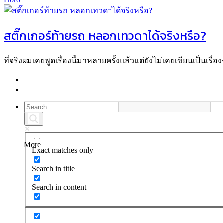
สติ๊กเกอร์ท้ายรถ หลอกเทวดาได้จริงหรือ?
ที่จริงผมเคยพูดเรื่องนี้มาหลายครั้งแล้วแต่ยังไม่เคยเขียนเป็นเรื่อง
More
Exact matches only
Search in title
Search in content