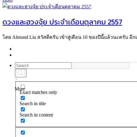
ดวงและฮวงจุ้ย ประจำเดือนตุลาคม 2557
โดย Almond Liu สวัสดีครับ เข้าสู่เดือน 10 ของปีนี้แล้วนะครับ อีกเพ
More
Exact matches only
Search in title
Search in content