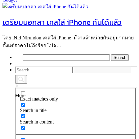
เตรียมบอกลา เคสใส่ iPhone กันได้แล้ว
โดย iNid Nirundon เคสใส่ iPhone มีวางจำหน่ายกันอยู่มากมาย
ตั้งแต่ราคาไม่ถึงร้อย ไปจ ...
More
Exact matches only
Search in title
Search in content