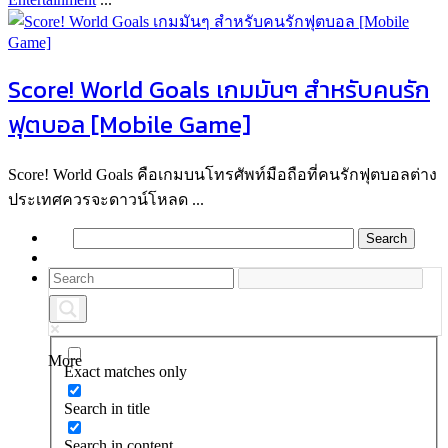
Score! World Goals เกมมันๆ สำหรับคนรัก
ฟุตบอล [Mobile Game]
Score! World Goals คือเกมบนโทรศัพท์มือถือที่คนรักฟุตบอลต่าง
ประเทศควรจะดาวน์โหลด ...
More
Exact matches only
Search in title
Search in content