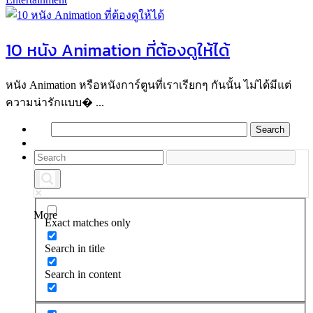
10 หนัง Animation ที่ต้องดูให้ได้
หนัง Animation หรือหนังการ์ตูนที่เราเรียกๆ กันนั้น ไม่ได้มีแต่
ความน่ารักแบบ� ...
More
Exact matches only
Search in title
Search in content