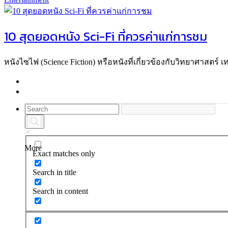
10 สุดยอดหนัง Sci-Fi ที่ควรค่าแก่การชม
หนังไซไฟ (Science Fiction) หรือหนังที่เกี่ยวข้องกับวิทยาศาสตร์ เ
More
Exact matches only
Search in title
Search in content