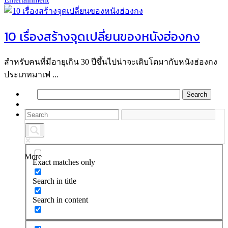
10 เรื่องสร้างจุดเปลี่ยนของหนังฮ่องกง
สำหรับคนที่มีอายุเกิน 30 ปีขึ้นไปน่าจะเติบโตมากับหนังฮ่องกง
ประเภทมาเฟ ...
More
Exact matches only
Search in title
Search in content