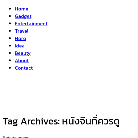
Home
Gadget
Entertainment
Travel
Horo
Idea
Beauty
About
Contact
Tag Archives:
หนังจีนที่ควรดู
Entertainment