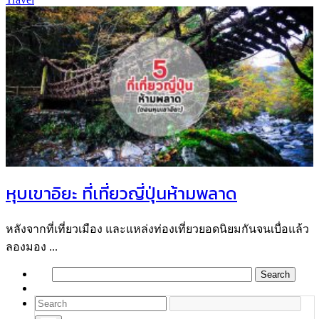
หุบเขาอิยะ ที่เที่ยวญี่ปุ่นห้ามพลาด
หลังจากที่เที่ยวเมือง และแหล่งท่องเที่ยวยอดนิยมกันจนเบื่อแล้ว
ลองมอง ...