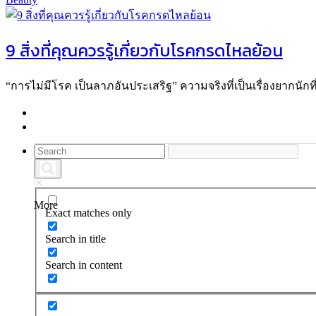
9 สิ่งที่คุณควรรู้เกี่ยวกับโรคกรดไหลย้อน
“การไม่มีโรค เป็นลาภอันประเสริฐ” ความจริงที่เป็นเรื่องยากนักที
More
Exact matches only
Search in title
Search in content