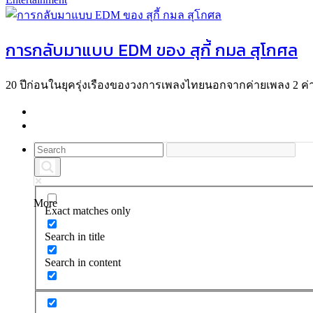
การกลับมาแบบ EDM ของ สุกี้ กมล สุโกศล
20 ปีก่อนในยุครุ่งเรืองของวงการเพลงไทยนอกจากค่ายเพลง 2 ค่า
More
Exact matches only
Search in title
Search in content