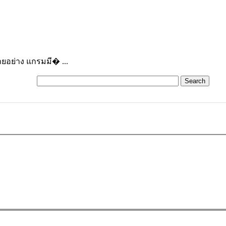
ยอย่าง แกรมมี� ...