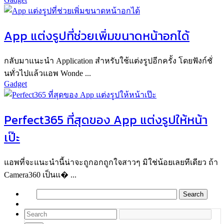
App แต่งรูปที่ช่วยเพิ่มขนาดหน้าอกได้
กลับมาแนะนำ Application สำหรับใช้แต่งรูปอีกครั้ง โดยฟังก์ชั่
นทั่วไปแล้วแอพ Wonde ...
Gadget
Perfect365 ที่สุดของ App แต่งรูปให้หน้า
เป๊ะ
แอพที่จะแนะนำนี้น่าจะถูกอกถูกใจสาวๆ มิใช่น้อยเลยทีเดียว ถ้า
Camera360 เป็นแ� ...