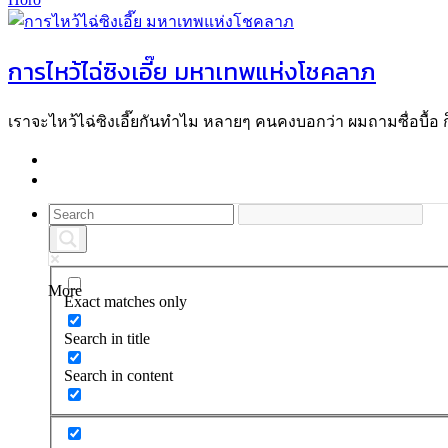
การไหว้ไฉ่ซิงเอี๊ย มหาเทพแห่งโชคลาภ
เราจะไหว้ไฉ่ซิงเอี๊ยกันทำไม หลายๆ คนคงบอกว่า ผมถามซื่อบื้อ
More
Exact matches only
Search in title
Search in content