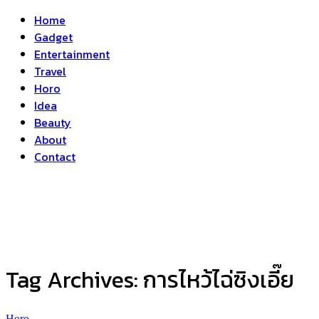
Home
Gadget
Entertainment
Travel
Horo
Idea
Beauty
About
Contact
Tag Archives:
การไหว้ไฉ่ซิงเอี๊ย
Horo